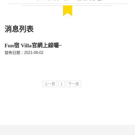
消息列表
Fun宿 Villa官網上線囉~
發佈日期：2021-08-02
上一頁
1
下一頁