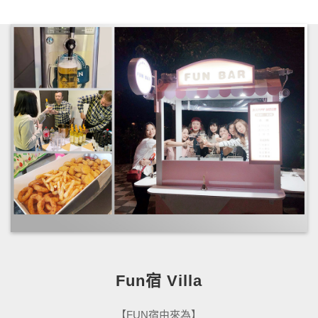
Fun宿 Villa
【FUN宿由來為】