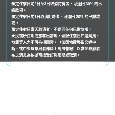
預定住宿日前2日至3日取消訂房者，可退回 30% 的已
繳款項。
預定住宿日前1日取消訂房者，可退回 20% 的已繳款
項。
預定住宿日當天取消者，不退回任何已繳款項。
★民宿所在地或旅客出發地，登記住宿日如遇颱風、
地震等人力不可抗拒因素，（如因地震導致交通中
斷、或中央氣象局發佈陸上颱風警報）以當地政府發
布之消息為依據可接受訂房延期或取消。