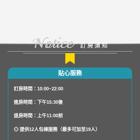
貼心服務
訂房時間：10:00~22:00
進房時間：下午15:30後
退房時間：上午11:00前
◎ 提供12人包棟服務（最多可加至19人）