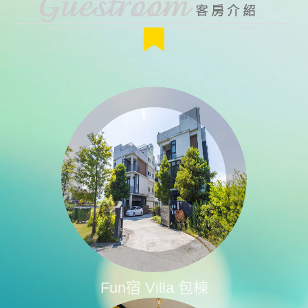
Fun宿 Villa 包棟